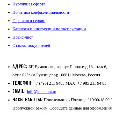
Публичная оферта
Политика конфиденциальности
Гарантия и сервис
Каталоги и инструкции по эксплуатации
Прайс-лист
Отзывы покупателей
АДРЕС:
БП Румянцево, корпус Г, подъезд 18, этаж 6,
офис 625г (м.Румянцево); 108811 Москва, Россия
ТЕЛЕФОН:
+7 (495) 211-9483 MAX: +7 985 211 94 83
EMAIL:
info@innohunt.ru
ЧАСЫ РАБОТЫ:
Понедельник - Пятница / 10:00-18:00 /
Пропускной режим. Сообщите данные для оформления