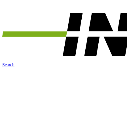
Search