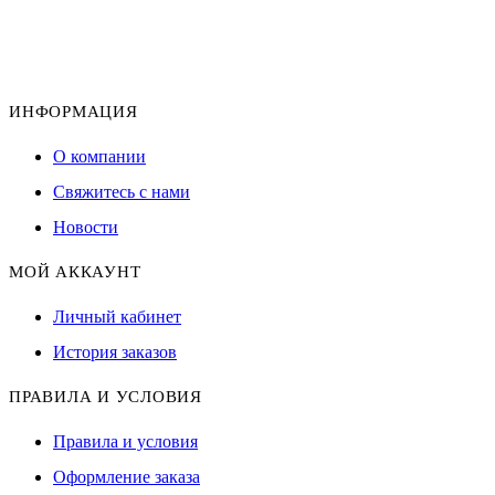
ИНФОРМАЦИЯ
О компании
Свяжитесь с нами
Новости
МОЙ АККАУНТ
Личный кабинет
История заказов
ПРАВИЛА И УСЛОВИЯ
Правила и условия
Оформление заказа