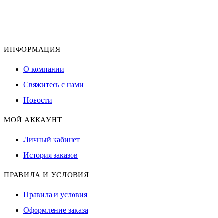
ИНФОРМАЦИЯ
О компании
Свяжитесь с нами
Новости
МОЙ АККАУНТ
Личный кабинет
История заказов
ПРАВИЛА И УСЛОВИЯ
Правила и условия
Оформление заказа