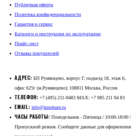
Публичная оферта
Политика конфиденциальности
Гарантия и сервис
Каталоги и инструкции по эксплуатации
Прайс-лист
Отзывы покупателей
АДРЕС:
БП Румянцево, корпус Г, подъезд 18, этаж 6,
офис 625г (м.Румянцево); 108811 Москва, Россия
ТЕЛЕФОН:
+7 (495) 211-9483 MAX: +7 985 211 94 83
EMAIL:
info@innohunt.ru
ЧАСЫ РАБОТЫ:
Понедельник - Пятница / 10:00-18:00 /
Пропускной режим. Сообщите данные для оформления