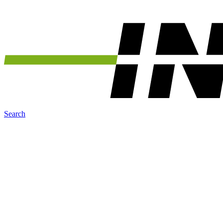
Search