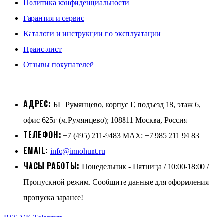
Политика конфиденциальности
Гарантия и сервис
Каталоги и инструкции по эксплуатации
Прайс-лист
Отзывы покупателей
АДРЕС:
БП Румянцево, корпус Г, подъезд 18, этаж 6,
офис 625г (м.Румянцево); 108811 Москва, Россия
ТЕЛЕФОН:
+7 (495) 211-9483 MAX: +7 985 211 94 83
EMAIL:
info@innohunt.ru
ЧАСЫ РАБОТЫ:
Понедельник - Пятница / 10:00-18:00 /
Пропускной режим. Сообщите данные для оформления
пропуска заранее!