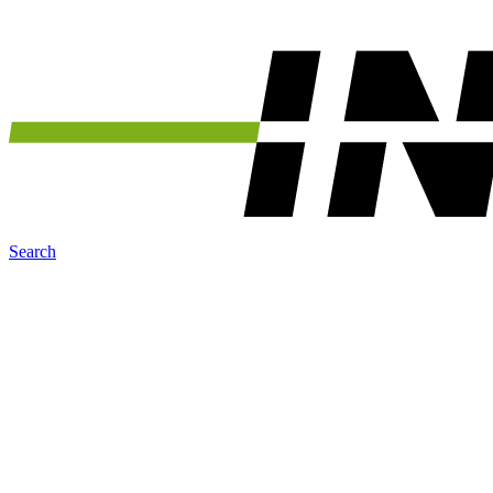
Search