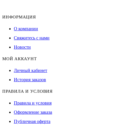
ИНФОРМАЦИЯ
О компании
Свяжитесь с нами
Новости
МОЙ АККАУНТ
Личный кабинет
История заказов
ПРАВИЛА И УСЛОВИЯ
Правила и условия
Оформление заказа
Публичная оферта