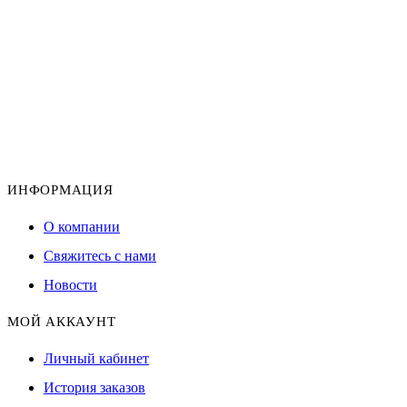
ИНФОРМАЦИЯ
О компании
Свяжитесь с нами
Новости
МОЙ АККАУНТ
Личный кабинет
История заказов