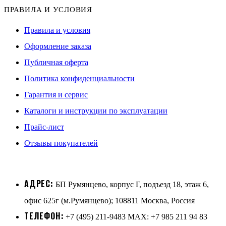
ПРАВИЛА И УСЛОВИЯ
Правила и условия
Оформление заказа
Публичная оферта
Политика конфиденциальности
Гарантия и сервис
Каталоги и инструкции по эксплуатации
Прайс-лист
Отзывы покупателей
АДРЕС:
БП Румянцево, корпус Г, подъезд 18, этаж 6,
офис 625г (м.Румянцево); 108811 Москва, Россия
ТЕЛЕФОН:
+7 (495) 211-9483 MAX: +7 985 211 94 83