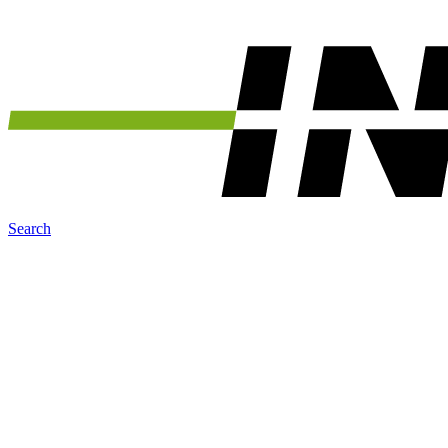
Search