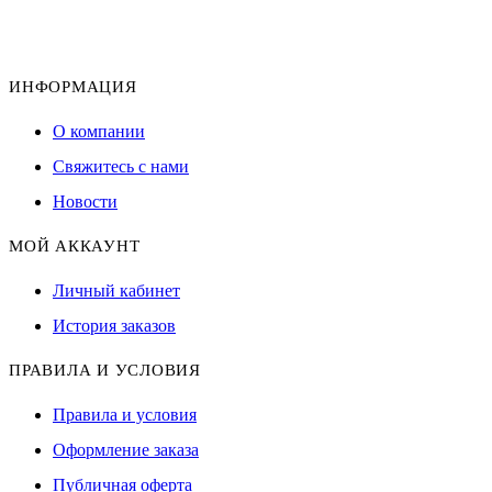
ИНФОРМАЦИЯ
О компании
Свяжитесь с нами
Новости
МОЙ АККАУНТ
Личный кабинет
История заказов
ПРАВИЛА И УСЛОВИЯ
Правила и условия
Оформление заказа
Публичная оферта