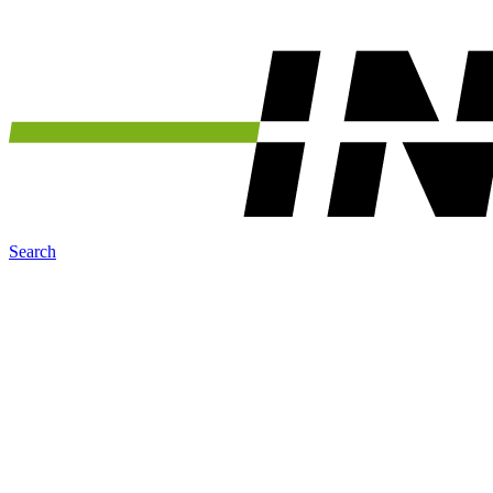
Search