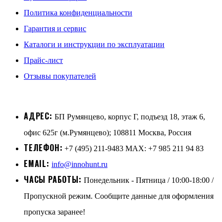
Политика конфиденциальности
Гарантия и сервис
Каталоги и инструкции по эксплуатации
Прайс-лист
Отзывы покупателей
АДРЕС:
БП Румянцево, корпус Г, подъезд 18, этаж 6,
офис 625г (м.Румянцево); 108811 Москва, Россия
ТЕЛЕФОН:
+7 (495) 211-9483 MAX: +7 985 211 94 83
EMAIL:
info@innohunt.ru
ЧАСЫ РАБОТЫ:
Понедельник - Пятница / 10:00-18:00 /
Пропускной режим. Сообщите данные для оформления
пропуска заранее!