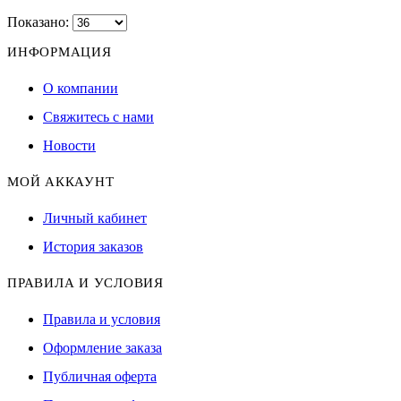
Показано:
ИНФОРМАЦИЯ
О компании
Свяжитесь с нами
Новости
МОЙ АККАУНТ
Личный кабинет
История заказов
ПРАВИЛА И УСЛОВИЯ
Правила и условия
Оформление заказа
Публичная оферта