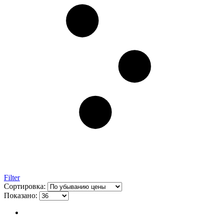
Filter
Сортировка:
Показано: