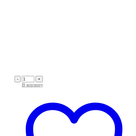
-
+
В корзину