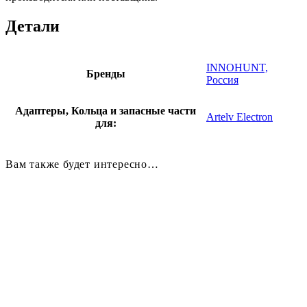
Детали
INNOHUNT,
Бренды
Россия
Адаптеры, Кольца и запасные части
Artelv Electron
для:
Вам также будет интересно…