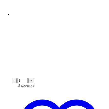
-
+
В корзину