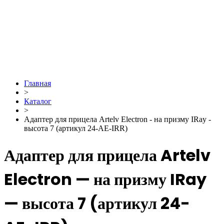
Главная
>
Каталог
>
Адаптер для прицела Artelv Electron - на призму IRay -
высота 7 (артикул 24-AE-IRR)
Адаптер для прицела Artelv
Electron — на призму IRay
— высота 7 (артикул 24-