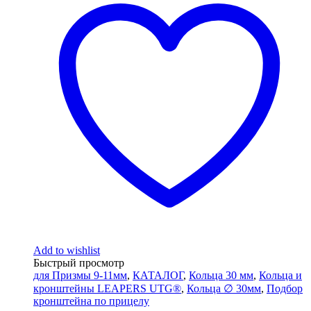
Add to wishlist
Быстрый просмотр
для Призмы 9-11мм
,
КАТАЛОГ
,
Кольца 30 мм
,
Кольца и
кронштейны LEAPERS UTG®
,
Кольца ∅ 30мм
,
Подбор
кронштейна по прицелу