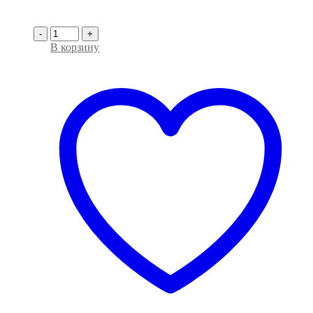
-
+
В корзину