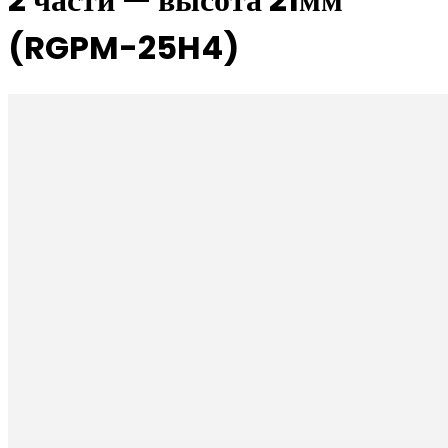
(RGPM-25H4)