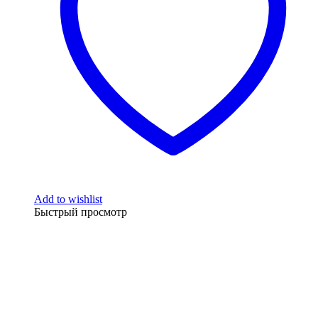
Add to wishlist
Быстрый просмотр