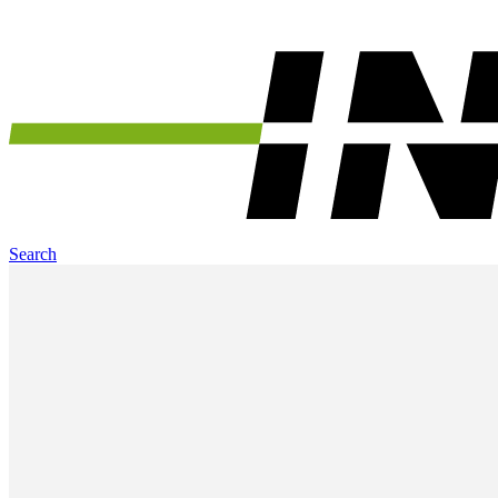
Search