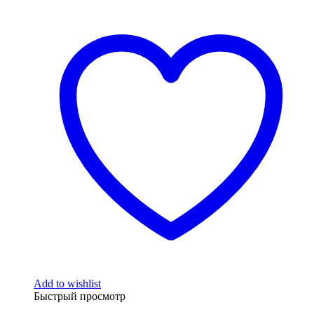
Add to wishlist
Быстрый просмотр