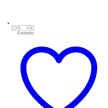
-
+
В корзину