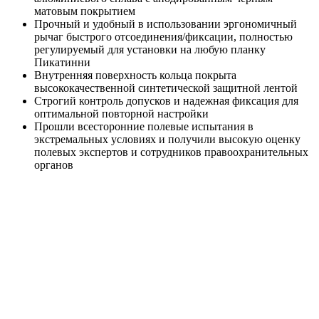
матовым покрытием
Прочный и удобный в использовании эргономичный
рычаг быстрого отсоединения/фиксации, полностью
регулируемый для установки на любую планку
Пикатинни
Внутренняя поверхность кольца покрыта
высококачественной синтетической защитной лентой
Строгий контроль допусков и надежная фиксация для
оптимальной повторной настройки
Прошли всесторонние полевые испытания в
экстремальных условиях и получили высокую оценку
полевых экспертов и сотрудников правоохранительных
органов