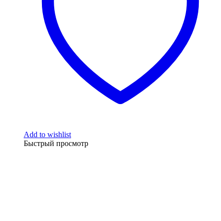
Add to wishlist
Быстрый просмотр