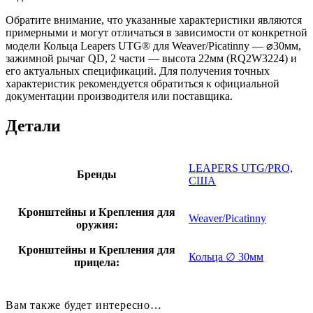
Обратите внимание, что указанные характеристики являются
примерными и могут отличаться в зависимости от конкретной
модели Кольца Leapers UTG® для Weaver/Picatinny — ⌀30мм,
зажимной рычаг QD, 2 части — высота 22мм (RQ2W3224) и
его актуальных спецификаций. Для получения точных
характеристик рекомендуется обратиться к официальной
документации производителя или поставщика.
Детали
LEAPERS UTG/PRO,
Бренды
США
Кронштейны и Крепления для
Weaver/Picatinny
оружия:
Кронштейны и Крепления для
Кольца ∅ 30мм
прицела:
Вам также будет интересно…