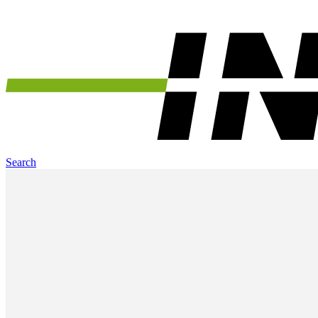
Search