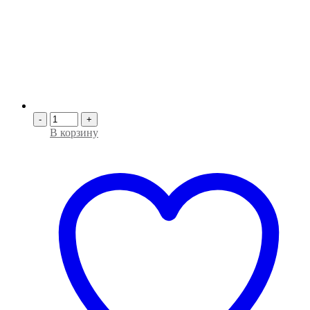
-
+
В корзину