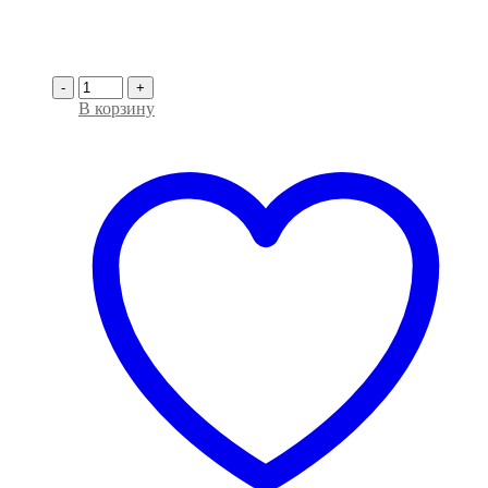
-
+
В корзину