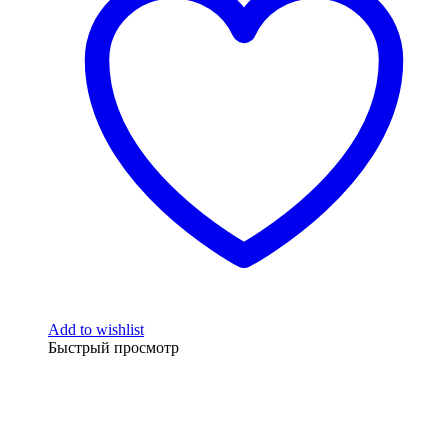
Add to wishlist
Быстрый просмотр