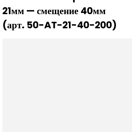
21мм — смещение 40мм
(арт. 50-AT-21-40-200)