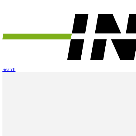
Search