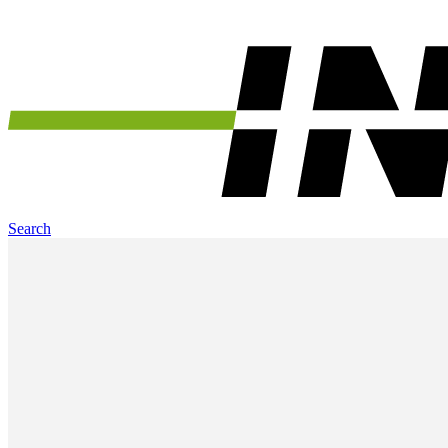
Search