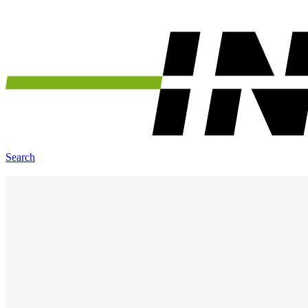
Search