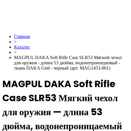
Главная
>
Каталог
>
MAGPUL DAKA Soft Rifle Case SLR53 Мягкий чехол
для оружия - длина 53 дюйма, водонепроницаемый -
ткань DAKA Grid - черный (арт. MAG1453-001)
MAGPUL DAKA Soft Rifle
Case SLR53 Мягкий чехол
для оружия — длина 53
дюйма, водонепроницаемый