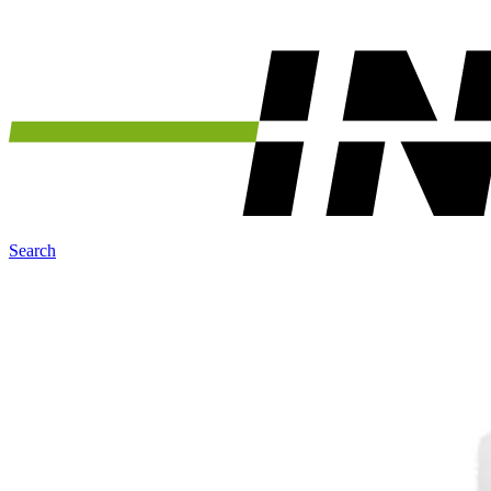
Search