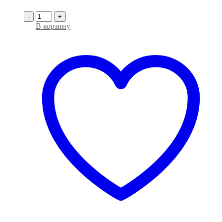
-
+
В корзину