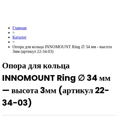
Главная
>
Каталог
>
Опора для кольца INNOMOUNT Ring ∅ 34 мм - высота
3мм (артикул 22-34-03)
Опора для кольца
INNOMOUNT Ring ∅ 34 мм
— высота 3мм (артикул 22-
34-03)