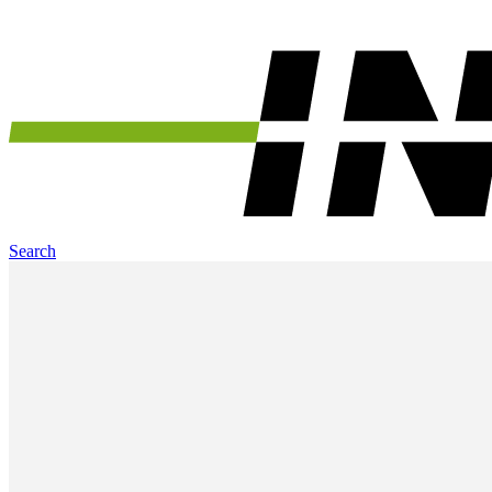
Search