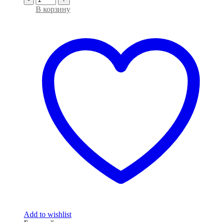
В корзину
Add to wishlist