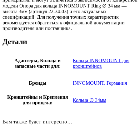
модели Опора для кольца INNOMOUNT Ring ∅ 34 мм —
высота 3мм (артикул 22-34-03) и его актуальных
спецификаций. Для получения точных характеристик
рекомендуется обратиться к официальной документации
производителя или поставщика.
Детали
Адаптеры, Кольца и
Кольца INNOMOUNT для
запасные части для:
кронштейнов
Бренды
INNOMOUNT, Германия
Кронштейны и Крепления
Кольца ∅ 34мм
для прицела:
Вам также будет интересно…