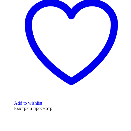
Add to wishlist
Быстрый просмотр