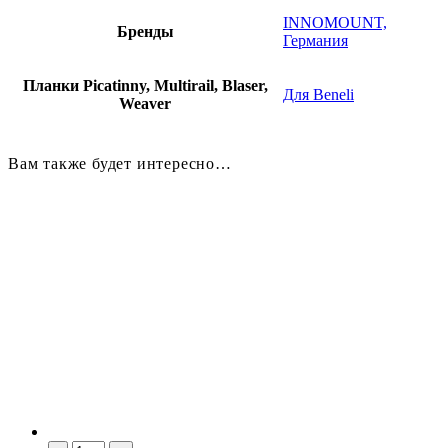
INNOMOUNT,
Бренды
Германия
Планки Picatinny, Multirail, Blaser,
Для Beneli
Weaver
Вам также будет интересно…