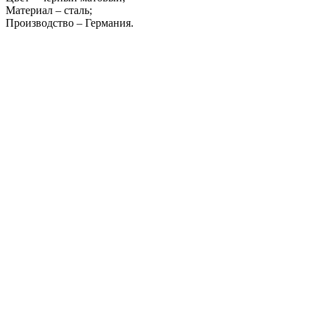
Материал – сталь;
Производство – Германия.