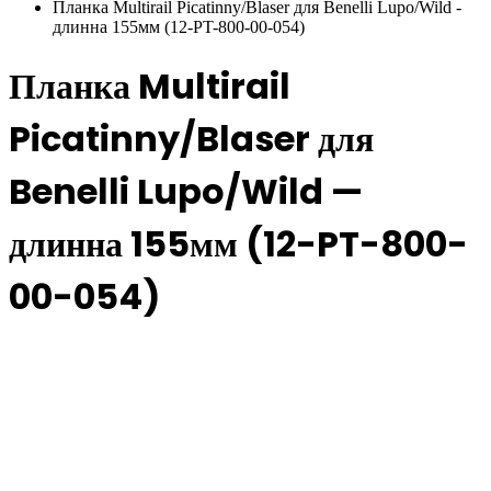
Планка Multirail Picatinny/Blaser для Benelli Lupo/Wild -
длинна 155мм (12-PT-800-00-054)
Планка Multirail
Picatinny/Blaser для
Benelli Lupo/Wild —
длинна 155мм (12-PT-800-
00-054)