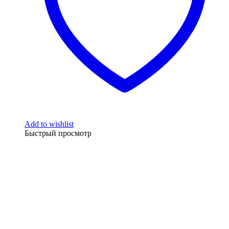
Add to wishlist
Быстрый просмотр