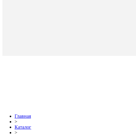
Главная
>
Каталог
>