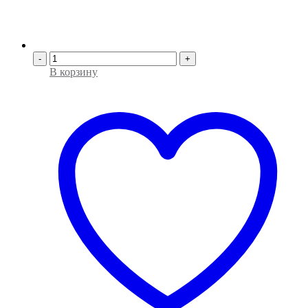
-
+
В корзину