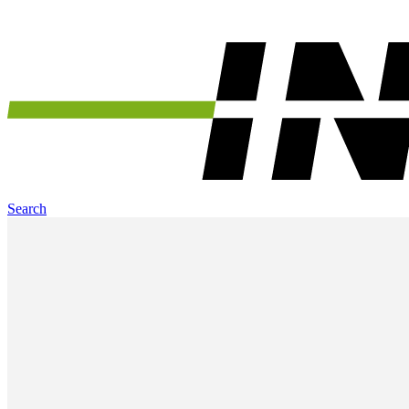
Search