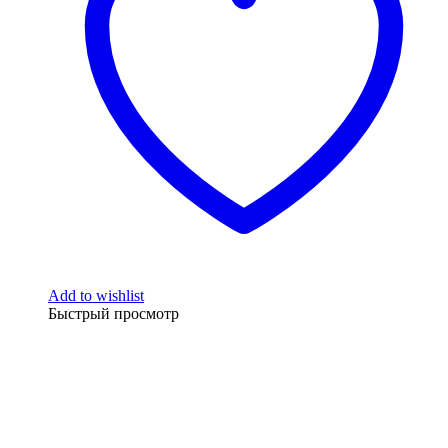
Add to wishlist
Быстрый просмотр