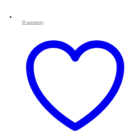
В корзину