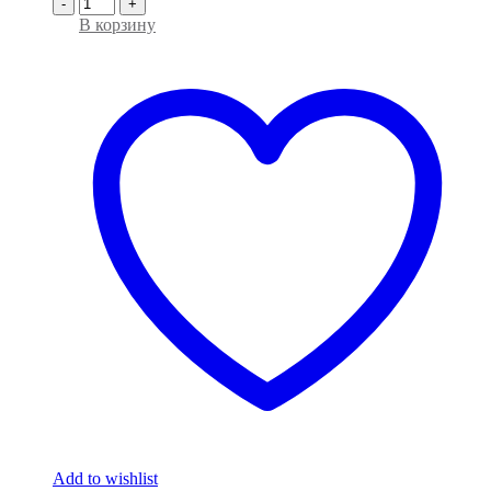
-
+
В корзину
Add to wishlist