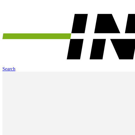
Search