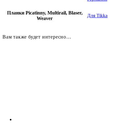
Планки Picatinny, Multirail, Blaser,
Для Tikka
Weaver
Вам также будет интересно…