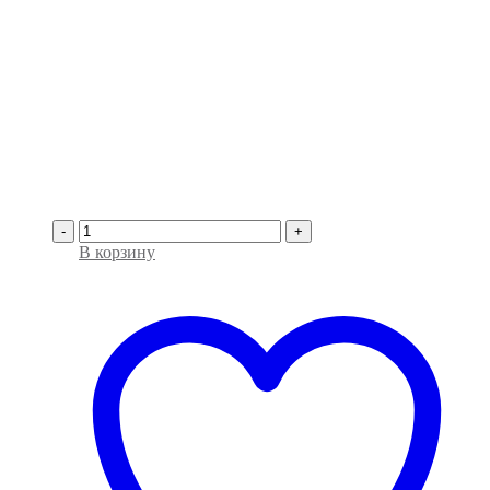
-
+
В корзину