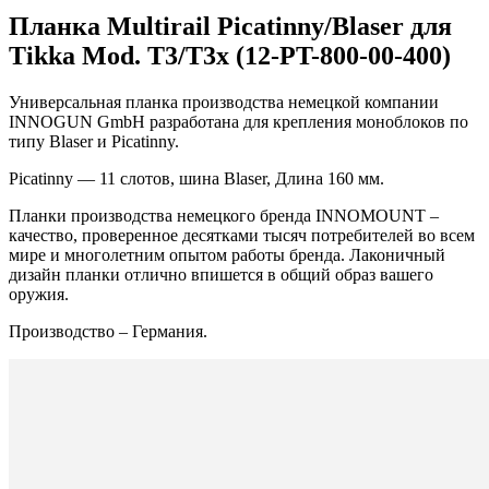
Планка Multirail Picatinny/Blaser для
Tikka Mod. T3/T3x (12-PT-800-00-400)
Универсальная планка производства немецкой компании
INNOGUN GmbH разработана для крепления моноблоков по
типу Blaser и Picatinny.
Picatinny — 11 слотов, шина Blaser, Длина 160 мм.
Планки производства немецкого бренда INNOMOUNT –
качество, проверенное десятками тысяч потребителей во всем
мире и многолетним опытом работы бренда. Лаконичный
дизайн планки отлично впишется в общий образ вашего
оружия.
Производство – Германия.