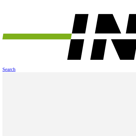
Search