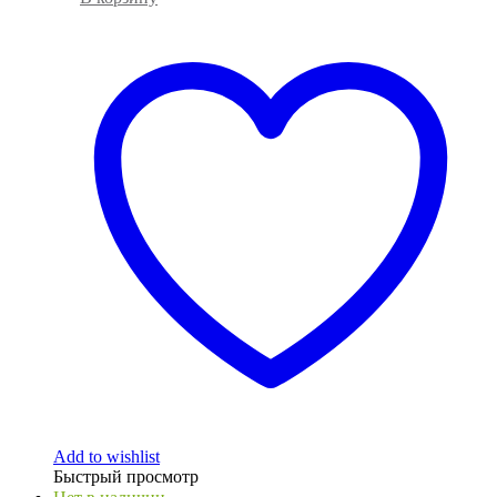
Add to wishlist
Быстрый просмотр