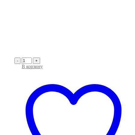
-
+
В корзину