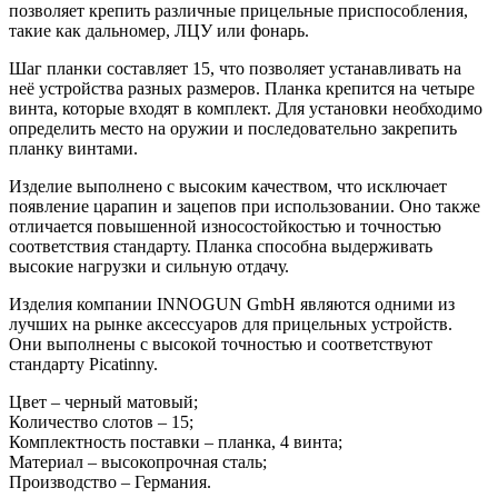
позволяет крепить различные прицельные приспособления,
такие как дальномер, ЛЦУ или фонарь.
Шаг планки составляет 15, что позволяет устанавливать на
неё устройства разных размеров. Планка крепится на четыре
винта, которые входят в комплект. Для установки необходимо
определить место на оружии и последовательно закрепить
планку винтами.
Изделие выполнено с высоким качеством, что исключает
появление царапин и зацепов при использовании. Оно также
отличается повышенной износостойкостью и точностью
соответствия стандарту. Планка способна выдерживать
высокие нагрузки и сильную отдачу.
Изделия компании INNOGUN GmbH являются одними из
лучших на рынке аксессуаров для прицельных устройств.
Они выполнены с высокой точностью и соответствуют
стандарту Picatinny.
Цвет – черный матовый;
Количество слотов – 15;
Комплектность поставки – планка, 4 винта;
Материал – высокопрочная сталь;
Производство – Германия.