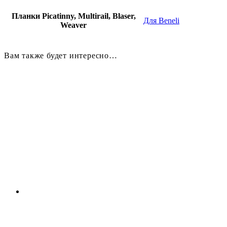
Планки Picatinny, Multirail, Blaser,
Для Beneli
Weaver
Вам также будет интересно…