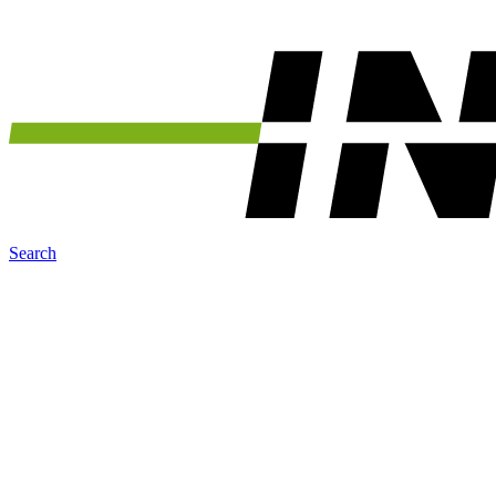
Search