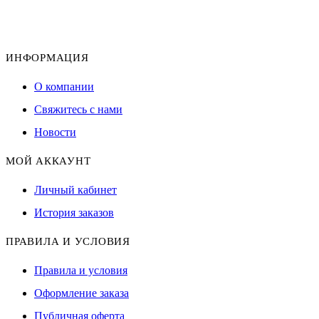
ИНФОРМАЦИЯ
О компании
Свяжитесь с нами
Новости
МОЙ АККАУНТ
Личный кабинет
История заказов
ПРАВИЛА И УСЛОВИЯ
Правила и условия
Оформление заказа
Публичная оферта