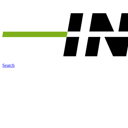
Search