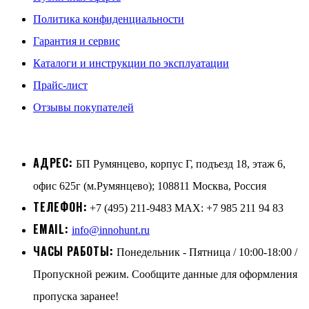
Политика конфиденциальности
Гарантия и сервис
Каталоги и инструкции по эксплуатации
Прайс-лист
Отзывы покупателей
АДРЕС:
БП Румянцево, корпус Г, подъезд 18, этаж 6,
офис 625г (м.Румянцево); 108811 Москва, Россия
ТЕЛЕФОН:
+7 (495) 211-9483 MAX: +7 985 211 94 83
EMAIL:
info@innohunt.ru
ЧАСЫ РАБОТЫ:
Понедельник - Пятница / 10:00-18:00 /
Пропускной режим. Сообщите данные для оформления
пропуска заранее!