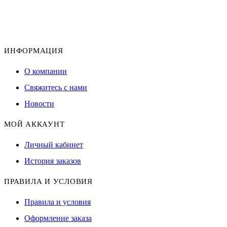
ИНФОРМАЦИЯ
О компании
Свяжитесь с нами
Новости
МОЙ АККАУНТ
Личный кабинет
История заказов
ПРАВИЛА И УСЛОВИЯ
Правила и условия
Оформление заказа