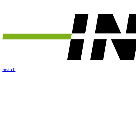
Search