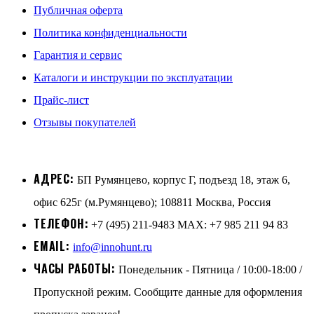
Публичная оферта
Политика конфиденциальности
Гарантия и сервис
Каталоги и инструкции по эксплуатации
Прайс-лист
Отзывы покупателей
АДРЕС:
БП Румянцево, корпус Г, подъезд 18, этаж 6,
офис 625г (м.Румянцево); 108811 Москва, Россия
ТЕЛЕФОН:
+7 (495) 211-9483 MAX: +7 985 211 94 83
EMAIL:
info@innohunt.ru
ЧАСЫ РАБОТЫ:
Понедельник - Пятница / 10:00-18:00 /
Пропускной режим. Сообщите данные для оформления