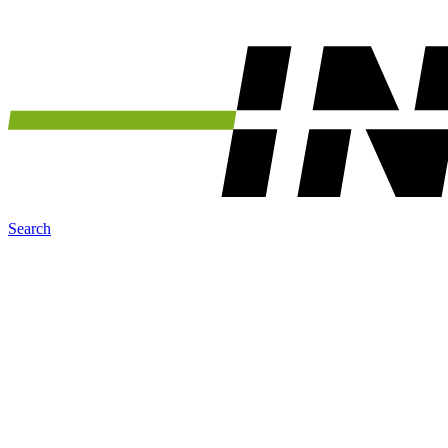
Search