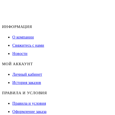
ИНФОРМАЦИЯ
О компании
Свяжитесь с нами
Новости
МОЙ АККАУНТ
Личный кабинет
История заказов
ПРАВИЛА И УСЛОВИЯ
Правила и условия
Оформление заказа