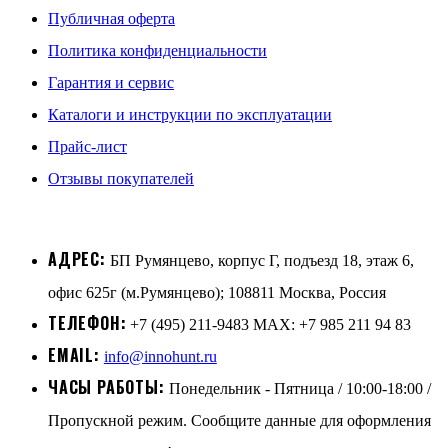
Публичная оферта
Политика конфиденциальности
Гарантия и сервис
Каталоги и инструкции по эксплуатации
Прайс-лист
Отзывы покупателей
АДРЕС:
БП Румянцево, корпус Г, подъезд 18, этаж 6,
офис 625г (м.Румянцево); 108811 Москва, Россия
ТЕЛЕФОН:
+7 (495) 211-9483 MAX: +7 985 211 94 83
EMAIL:
info@innohunt.ru
ЧАСЫ РАБОТЫ:
Понедельник - Пятница / 10:00-18:00 /
Пропускной режим. Сообщите данные для оформления