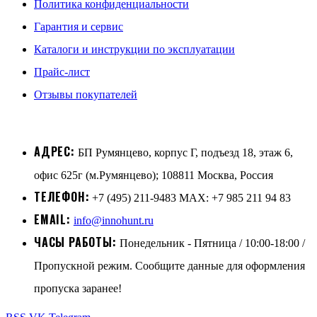
Политика конфиденциальности
Гарантия и сервис
Каталоги и инструкции по эксплуатации
Прайс-лист
Отзывы покупателей
АДРЕС:
БП Румянцево, корпус Г, подъезд 18, этаж 6,
офис 625г (м.Румянцево); 108811 Москва, Россия
ТЕЛЕФОН:
+7 (495) 211-9483 MAX: +7 985 211 94 83
EMAIL:
info@innohunt.ru
ЧАСЫ РАБОТЫ:
Понедельник - Пятница / 10:00-18:00 /
Пропускной режим. Сообщите данные для оформления
пропуска заранее!