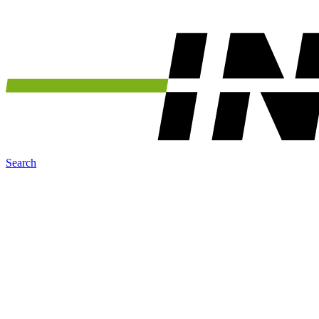
Search