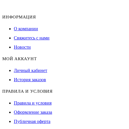
ИНФОРМАЦИЯ
О компании
Свяжитесь с нами
Новости
МОЙ АККАУНТ
Личный кабинет
История заказов
ПРАВИЛА И УСЛОВИЯ
Правила и условия
Оформление заказа
Публичная оферта