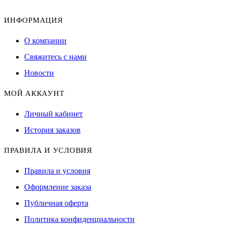
ИНФОРМАЦИЯ
О компании
Свяжитесь с нами
Новости
МОЙ АККАУНТ
Личный кабинет
История заказов
ПРАВИЛА И УСЛОВИЯ
Правила и условия
Оформление заказа
Публичная оферта
Политика конфиденциальности