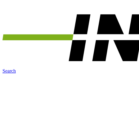
Search