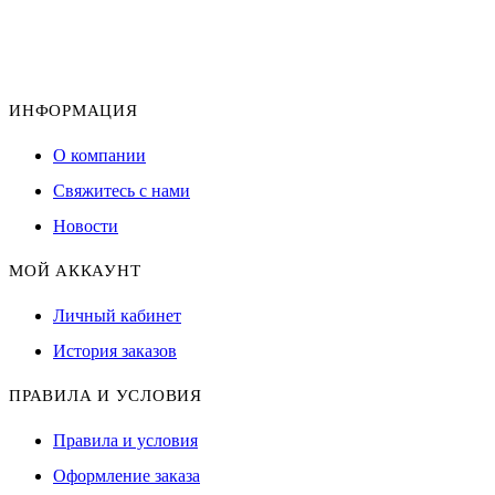
ИНФОРМАЦИЯ
О компании
Свяжитесь с нами
Новости
МОЙ АККАУНТ
Личный кабинет
История заказов
ПРАВИЛА И УСЛОВИЯ
Правила и условия
Оформление заказа