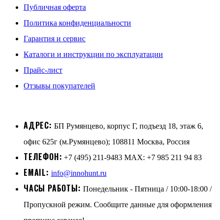
Публичная оферта
Политика конфиденциальности
Гарантия и сервис
Каталоги и инструкции по эксплуатации
Прайс-лист
Отзывы покупателей
АДРЕС:
БП Румянцево, корпус Г, подъезд 18, этаж 6,
офис 625г (м.Румянцево); 108811 Москва, Россия
ТЕЛЕФОН:
+7 (495) 211-9483 MAX: +7 985 211 94 83
EMAIL:
info@innohunt.ru
ЧАСЫ РАБОТЫ:
Понедельник - Пятница / 10:00-18:00 /
Пропускной режим. Сообщите данные для оформления