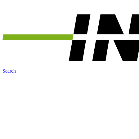
Search