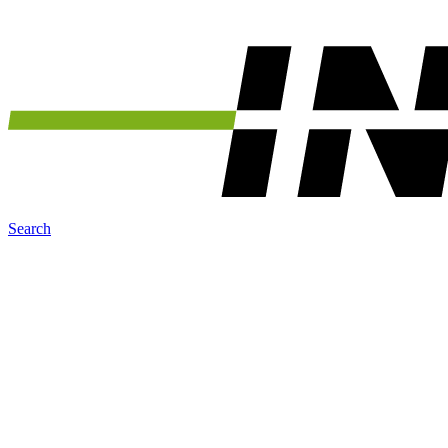
Search