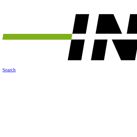
Search