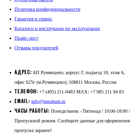
Политика конфиденциальности
Гарантия и сервис
Каталоги и инструкции по эксплуатации
Прайс-лист
Отзывы покупателей
АДРЕС:
БП Румянцево, корпус Г, подъезд 18, этаж 6,
офис 625г (м.Румянцево); 108811 Москва, Россия
ТЕЛЕФОН:
+7 (495) 211-9483 MAX: +7 985 211 94 83
EMAIL:
info@innohunt.ru
ЧАСЫ РАБОТЫ:
Понедельник - Пятница / 10:00-18:00 /
Пропускной режим. Сообщите данные для оформления
пропуска заранее!