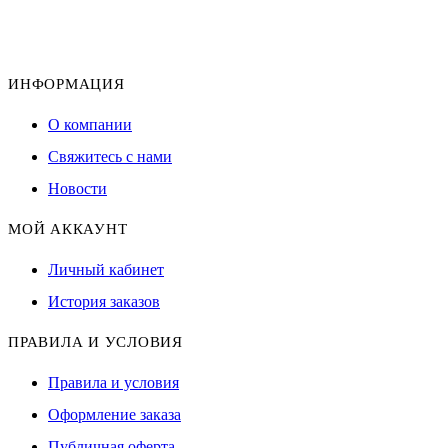
ИНФОРМАЦИЯ
О компании
Свяжитесь с нами
Новости
МОЙ АККАУНТ
Личный кабинет
История заказов
ПРАВИЛА И УСЛОВИЯ
Правила и условия
Оформление заказа
Публичная оферта