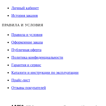
Личный кабинет
История заказов
ПРАВИЛА И УСЛОВИЯ
Правила и условия
Оформление заказа
Публичная оферта
Политика конфиденциальности
Гарантия и сервис
Каталоги и инструкции по эксплуатации
Прайс-лист
Отзывы покупателей