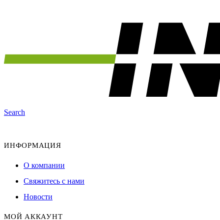
Search
ИНФОРМАЦИЯ
О компании
Свяжитесь с нами
Новости
МОЙ АККАУНТ