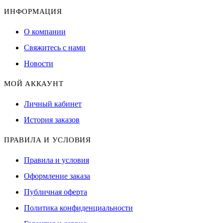
ИНФОРМАЦИЯ
О компании
Свяжитесь с нами
Новости
МОЙ АККАУНТ
Личный кабинет
История заказов
ПРАВИЛА И УСЛОВИЯ
Правила и условия
Оформление заказа
Публичная оферта
Политика конфиденциальности