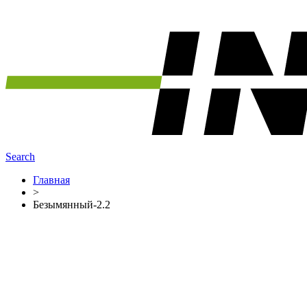
Search
Главная
>
Безымянный-2.2