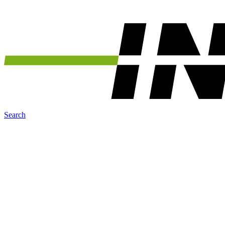
Search