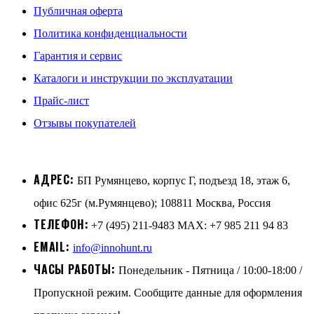
Публичная оферта
Политика конфиденциальности
Гарантия и сервис
Каталоги и инструкции по эксплуатации
Прайс-лист
Отзывы покупателей
АДРЕС:
БП Румянцево, корпус Г, подъезд 18, этаж 6,
офис 625г (м.Румянцево); 108811 Москва, Россия
ТЕЛЕФОН:
+7 (495) 211-9483 MAX: +7 985 211 94 83
EMAIL:
info@innohunt.ru
ЧАСЫ РАБОТЫ:
Понедельник - Пятница / 10:00-18:00 /
Пропускной режим. Сообщите данные для оформления