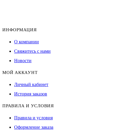
ИНФОРМАЦИЯ
О компании
Свяжитесь с нами
Новости
МОЙ АККАУНТ
Личный кабинет
История заказов
ПРАВИЛА И УСЛОВИЯ
Правила и условия
Оформление заказа