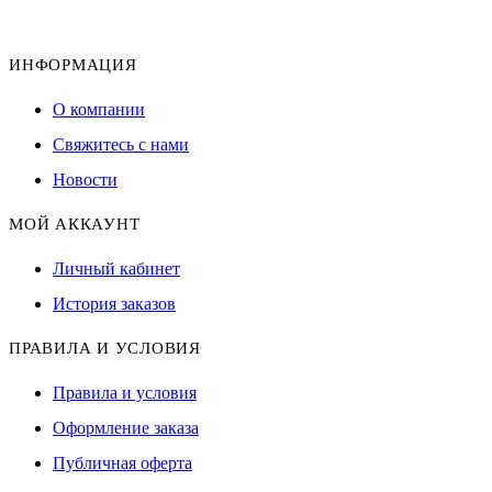
ИНФОРМАЦИЯ
О компании
Свяжитесь с нами
Новости
МОЙ АККАУНТ
Личный кабинет
История заказов
ПРАВИЛА И УСЛОВИЯ
Правила и условия
Оформление заказа
Публичная оферта