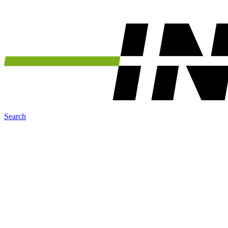
Search