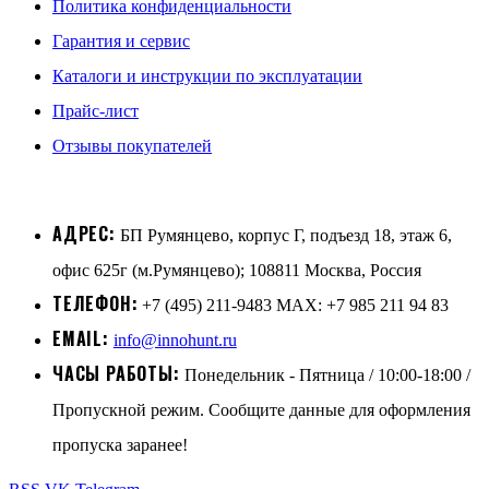
Политика конфиденциальности
Гарантия и сервис
Каталоги и инструкции по эксплуатации
Прайс-лист
Отзывы покупателей
АДРЕС:
БП Румянцево, корпус Г, подъезд 18, этаж 6,
офис 625г (м.Румянцево); 108811 Москва, Россия
ТЕЛЕФОН:
+7 (495) 211-9483 MAX: +7 985 211 94 83
EMAIL:
info@innohunt.ru
ЧАСЫ РАБОТЫ:
Понедельник - Пятница / 10:00-18:00 /
Пропускной режим. Сообщите данные для оформления
пропуска заранее!