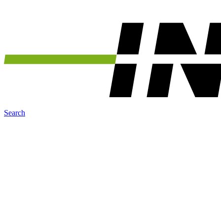
Search