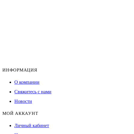
ИНФОРМАЦИЯ
О компании
Свяжитесь с нами
Новости
МОЙ АККАУНТ
Личный кабинет