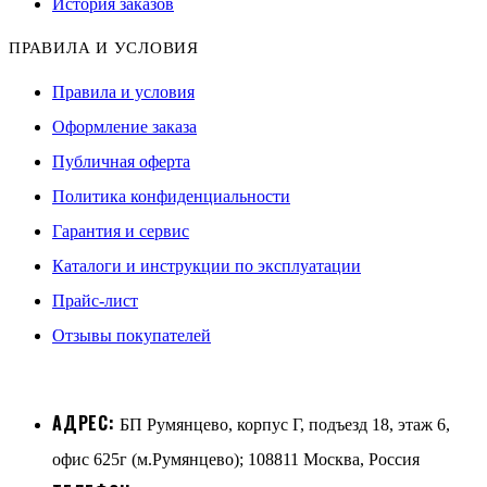
История заказов
ПРАВИЛА И УСЛОВИЯ
Правила и условия
Оформление заказа
Публичная оферта
Политика конфиденциальности
Гарантия и сервис
Каталоги и инструкции по эксплуатации
Прайс-лист
Отзывы покупателей
АДРЕС:
БП Румянцево, корпус Г, подъезд 18, этаж 6,
офис 625г (м.Румянцево); 108811 Москва, Россия