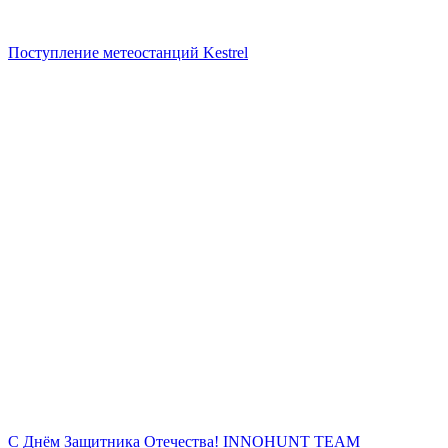
Поступление метеостанций Kestrel
С Днём Защитника Отечества!
INNOHUNT TEAM