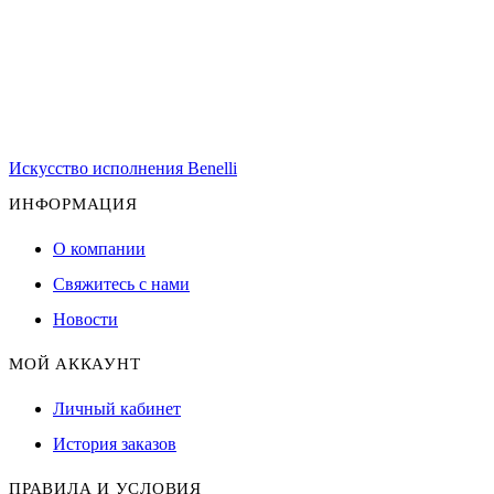
Искусство исполнения Benelli
ИНФОРМАЦИЯ
О компании
Свяжитесь с нами
Новости
МОЙ АККАУНТ
Личный кабинет
История заказов
ПРАВИЛА И УСЛОВИЯ