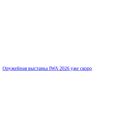
Оружейная выставка IWA 2026 уже скоро