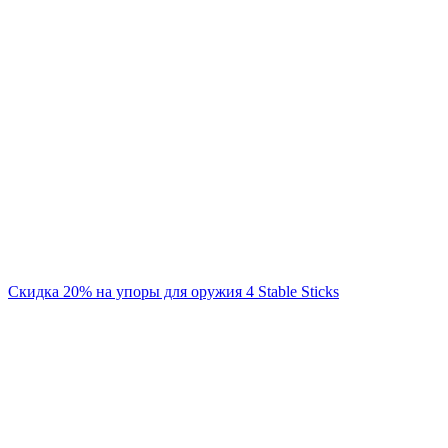
Скидка 20% на упоры для оружия 4 Stable Sticks