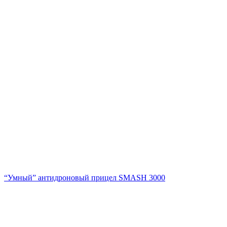
“Умный” антидроновый прицел SMASH 3000