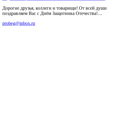
Дорогие друзья, коллеги и товарищи! От всей души
поздравляем Вас с Днём Защитника Отечества!…
probeg@inbox.ru