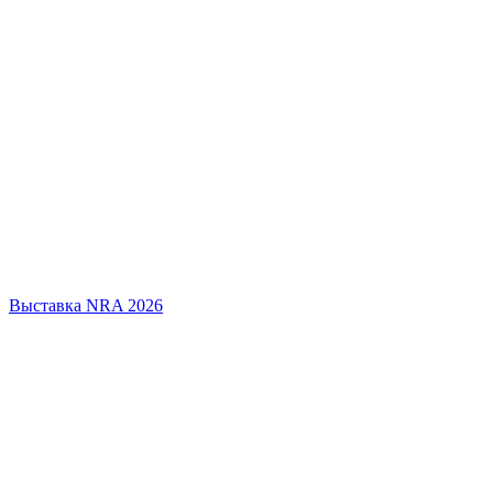
Выставка NRA 2026