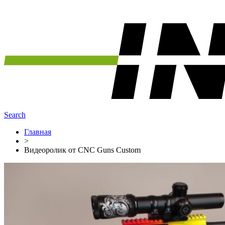
Search
Главная
>
Видеоролик от CNC Guns Custom