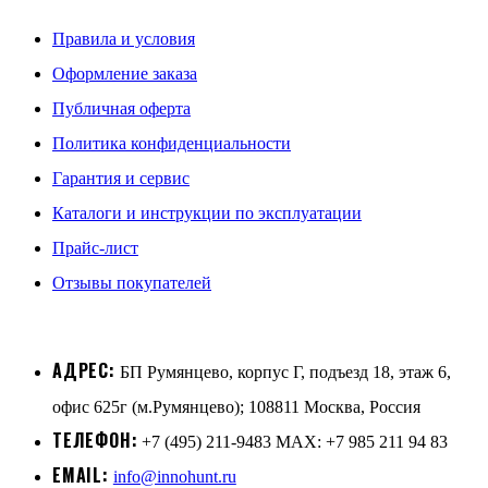
Правила и условия
Оформление заказа
Публичная оферта
Политика конфиденциальности
Гарантия и сервис
Каталоги и инструкции по эксплуатации
Прайс-лист
Отзывы покупателей
АДРЕС:
БП Румянцево, корпус Г, подъезд 18, этаж 6,
офис 625г (м.Румянцево); 108811 Москва, Россия
ТЕЛЕФОН:
+7 (495) 211-9483 MAX: +7 985 211 94 83
EMAIL:
info@innohunt.ru