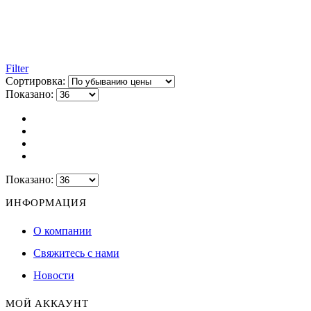
Filter
Сортировка:
Показано:
Показано:
ИНФОРМАЦИЯ
О компании
Свяжитесь с нами
Новости
МОЙ АККАУНТ