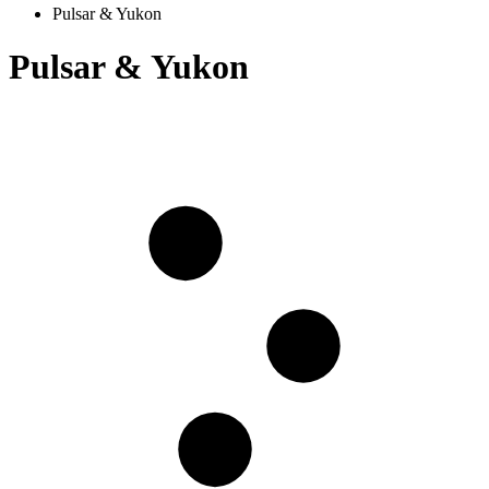
Pulsar & Yukon
Pulsar & Yukon