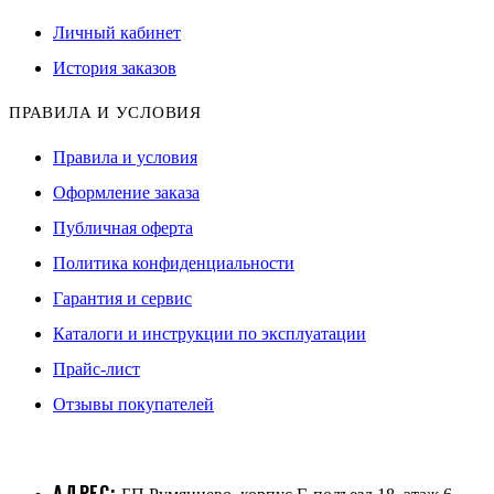
Личный кабинет
История заказов
ПРАВИЛА И УСЛОВИЯ
Правила и условия
Оформление заказа
Публичная оферта
Политика конфиденциальности
Гарантия и сервис
Каталоги и инструкции по эксплуатации
Прайс-лист
Отзывы покупателей
АДРЕС: