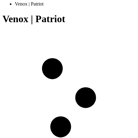
Venox | Patriot
Venox | Patriot