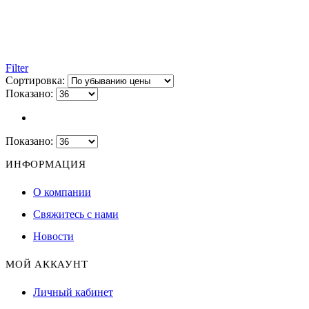
Filter
Сортировка:
Показано:
Показано:
ИНФОРМАЦИЯ
О компании
Свяжитесь с нами
Новости
МОЙ АККАУНТ
Личный кабинет