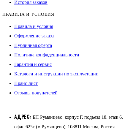
История заказов
ПРАВИЛА И УСЛОВИЯ
Правила и условия
Оформление заказа
Публичная оферта
Политика конфиденциальности
Гарантия и сервис
Каталоги и инструкции по эксплуатации
Прайс-лист
Отзывы покупателей
АДРЕС:
БП Румянцево, корпус Г, подъезд 18, этаж 6,
офис 625г (м.Румянцево); 108811 Москва, Россия