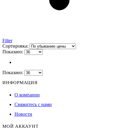
Filter
Сортировка:
Показано:
Показано:
ИНФОРМАЦИЯ
О компании
Свяжитесь с нами
Новости
МОЙ АККАУНТ