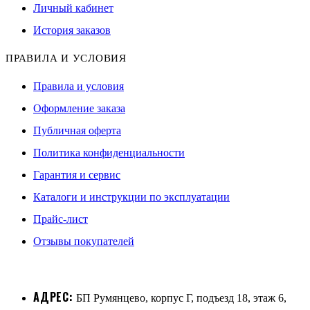
Личный кабинет
История заказов
ПРАВИЛА И УСЛОВИЯ
Правила и условия
Оформление заказа
Публичная оферта
Политика конфиденциальности
Гарантия и сервис
Каталоги и инструкции по эксплуатации
Прайс-лист
Отзывы покупателей
АДРЕС:
БП Румянцево, корпус Г, подъезд 18, этаж 6,