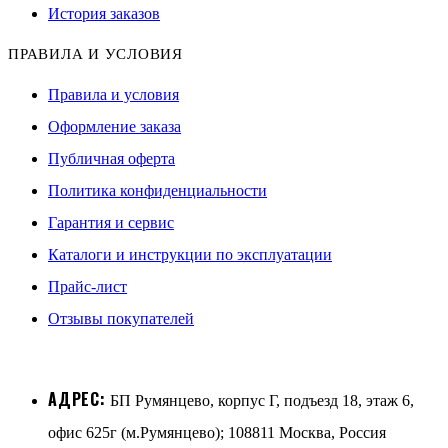
История заказов
ПРАВИЛА И УСЛОВИЯ
Правила и условия
Оформление заказа
Публичная оферта
Политика конфиденциальности
Гарантия и сервис
Каталоги и инструкции по эксплуатации
Прайс-лист
Отзывы покупателей
АДРЕС:
БП Румянцево, корпус Г, подъезд 18, этаж 6,
офис 625г (м.Румянцево); 108811 Москва, Россия