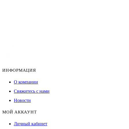
ИНФОРМАЦИЯ
О компании
Свяжитесь с нами
Новости
МОЙ АККАУНТ
Личный кабинет