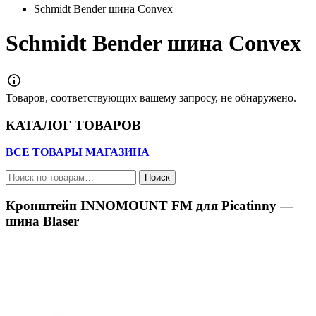
Schmidt Bender шина Convex
Schmidt Bender шина Convex
Товаров, соответствующих вашему запросу, не обнаружено.
КАТАЛОГ ТОВАРОВ
ВСЕ ТОВАРЫ МАГАЗИНА
Искать:
Поиск
Кронштейн INNOMOUNT FM для Picatinny —
шина Blaser