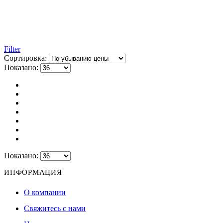
Filter
Сортировка:
Показано:
Показано:
ИНФОРМАЦИЯ
О компании
Свяжитесь с нами