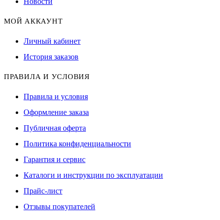
Новости
МОЙ АККАУНТ
Личный кабинет
История заказов
ПРАВИЛА И УСЛОВИЯ
Правила и условия
Оформление заказа
Публичная оферта
Политика конфиденциальности
Гарантия и сервис
Каталоги и инструкции по эксплуатации
Прайс-лист
Отзывы покупателей