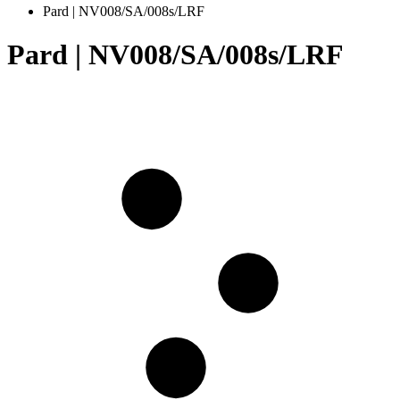
Pard | NV008/SA/008s/LRF
Pard | NV008/SA/008s/LRF