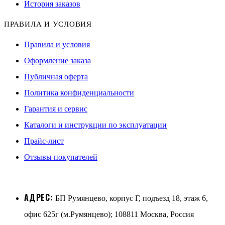
История заказов
ПРАВИЛА И УСЛОВИЯ
Правила и условия
Оформление заказа
Публичная оферта
Политика конфиденциальности
Гарантия и сервис
Каталоги и инструкции по эксплуатации
Прайс-лист
Отзывы покупателей
АДРЕС:
БП Румянцево, корпус Г, подъезд 18, этаж 6,
офис 625г (м.Румянцево); 108811 Москва, Россия