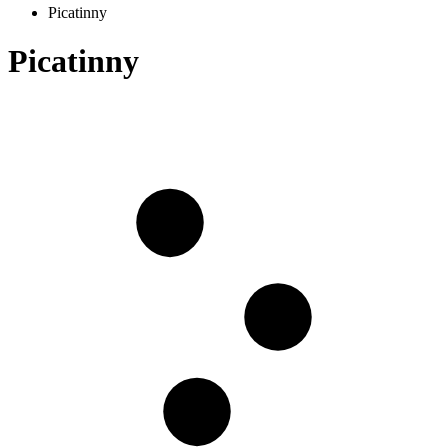
Picatinny
Picatinny