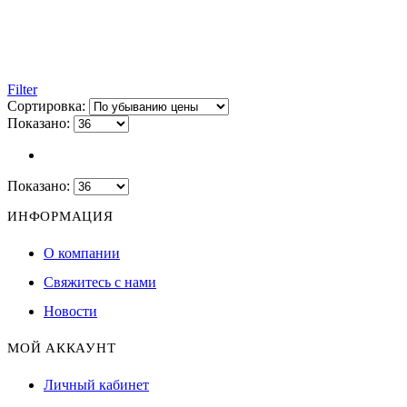
Filter
Сортировка:
Показано:
Показано:
ИНФОРМАЦИЯ
О компании
Свяжитесь с нами
Новости
МОЙ АККАУНТ
Личный кабинет