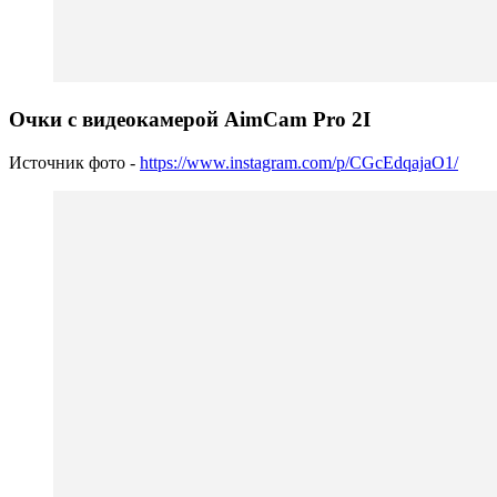
Очки с видеокамерой AimCam Pro 2I
Источник фото -
https://www.instagram.com/p/CGcEdqajaO1/