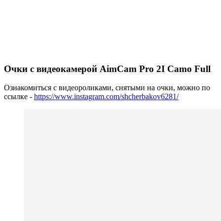
Очки с видеокамерой AimCam Pro 2I Camo Full
Ознакомиться с видеороликами, снятыми на очки, можно по
ссылке -
https://www.instagram.com/shcherbakov6281/