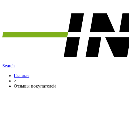
Search
Главная
>
Отзывы покупателей