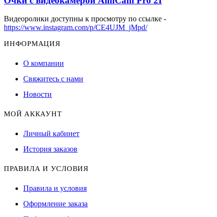
Очки с видеокамерой AimCam Pro 2I
Видеоролики доступны к просмотру по ссылке -
https://www.instagram.com/p/CE4UJM_jMpd/
ИНФОРМАЦИЯ
О компании
Свяжитесь с нами
Новости
МОЙ АККАУНТ
Личный кабинет
История заказов
ПРАВИЛА И УСЛОВИЯ
Правила и условия
Оформление заказа