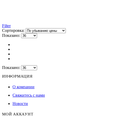
Filter
Сортировка:
Показано:
Показано:
ИНФОРМАЦИЯ
О компании
Свяжитесь с нами
Новости
МОЙ АККАУНТ