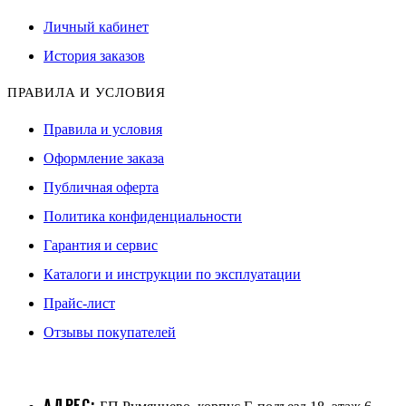
Личный кабинет
История заказов
ПРАВИЛА И УСЛОВИЯ
Правила и условия
Оформление заказа
Публичная оферта
Политика конфиденциальности
Гарантия и сервис
Каталоги и инструкции по эксплуатации
Прайс-лист
Отзывы покупателей
АДРЕС: