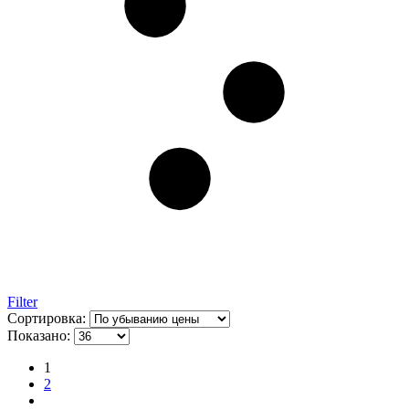
Filter
Сортировка:
Показано:
1
2