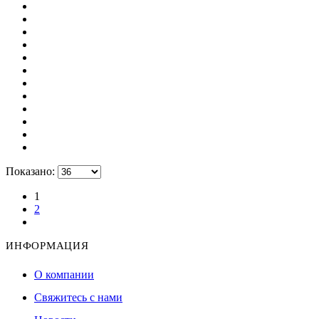
Показано:
1
2
ИНФОРМАЦИЯ
О компании
Свяжитесь с нами