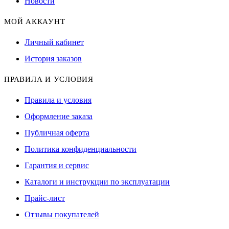
Новости
МОЙ АККАУНТ
Личный кабинет
История заказов
ПРАВИЛА И УСЛОВИЯ
Правила и условия
Оформление заказа
Публичная оферта
Политика конфиденциальности
Гарантия и сервис
Каталоги и инструкции по эксплуатации
Прайс-лист
Отзывы покупателей