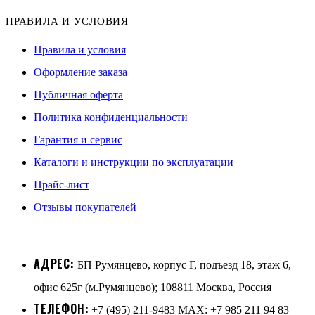
ПРАВИЛА И УСЛОВИЯ
Правила и условия
Оформление заказа
Публичная оферта
Политика конфиденциальности
Гарантия и сервис
Каталоги и инструкции по эксплуатации
Прайс-лист
Отзывы покупателей
АДРЕС:
БП Румянцево, корпус Г, подъезд 18, этаж 6,
офис 625г (м.Румянцево); 108811 Москва, Россия
ТЕЛЕФОН:
+7 (495) 211-9483 MAX: +7 985 211 94 83