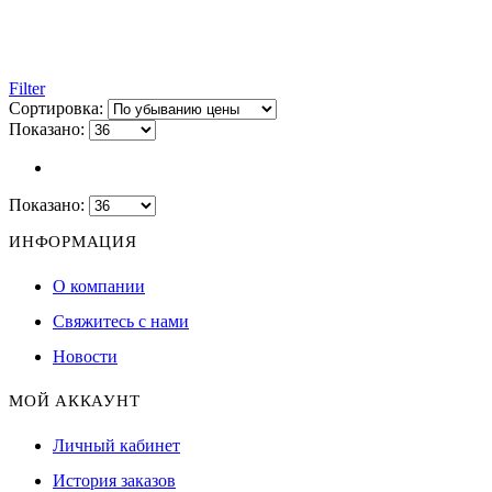
Filter
Сортировка:
Показано:
Показано:
ИНФОРМАЦИЯ
О компании
Свяжитесь с нами
Новости
МОЙ АККАУНТ
Личный кабинет
История заказов