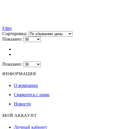
Filter
Сортировка:
Показано:
Показано:
ИНФОРМАЦИЯ
О компании
Свяжитесь с нами
Новости
МОЙ АККАУНТ
Личный кабинет