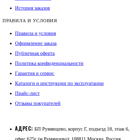
История заказов
ПРАВИЛА И УСЛОВИЯ
Правила и условия
Оформление заказа
Публичная оферта
Политика конфиденциальности
Гарантия и сервис
Каталоги и инструкции по эксплуатации
Прайс-лист
Отзывы покупателей
АДРЕС:
БП Румянцево, корпус Г, подъезд 18, этаж 6,
офис 625г (м.Румянцево); 108811 Москва, Россия