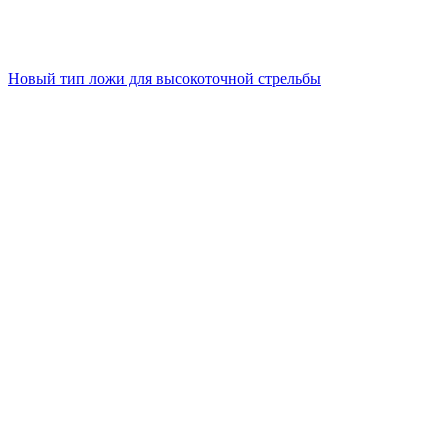
Новый тип ложи для высокоточной стрельбы