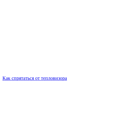
Как спрятаться от тепловизора