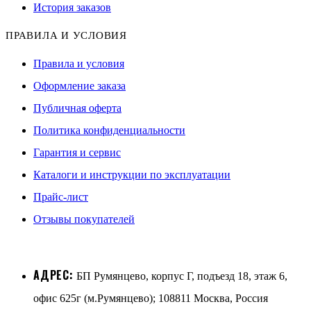
История заказов
ПРАВИЛА И УСЛОВИЯ
Правила и условия
Оформление заказа
Публичная оферта
Политика конфиденциальности
Гарантия и сервис
Каталоги и инструкции по эксплуатации
Прайс-лист
Отзывы покупателей
АДРЕС:
БП Румянцево, корпус Г, подъезд 18, этаж 6,
офис 625г (м.Румянцево); 108811 Москва, Россия