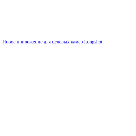
Новое приложение для целевых камер Longshot