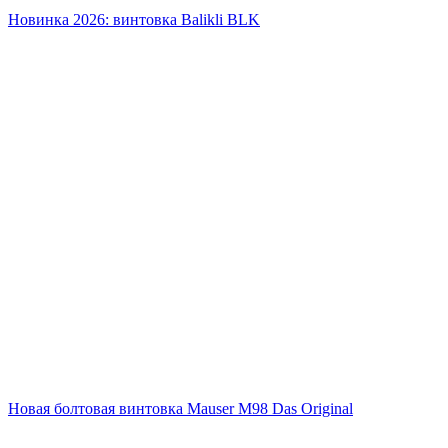
Новинка 2026: винтовка Balikli BLK
Новая болтовая винтовка Mauser M98 Das Original