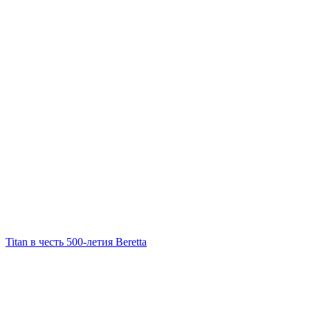
Titan в честь 500-летия Beretta