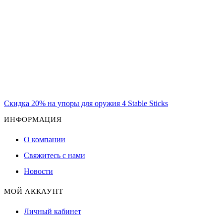
Скидка 20% на упоры для оружия 4 Stable Sticks
ИНФОРМАЦИЯ
О компании
Свяжитесь с нами
Новости
МОЙ АККАУНТ
Личный кабинет