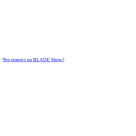
Что нового на BLADE Show?