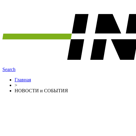
Search
Главная
>
НОВОСТИ и СОБЫТИЯ