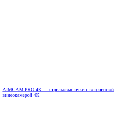
AIMCAM PRO 4K — стрелковые очки с встроенной
видеокамерой 4К