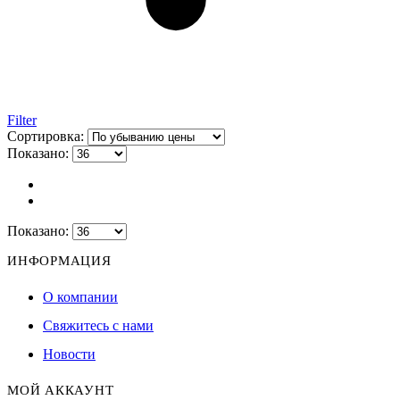
Filter
Сортировка:
Показано:
Показано:
ИНФОРМАЦИЯ
О компании
Свяжитесь с нами
Новости
МОЙ АККАУНТ