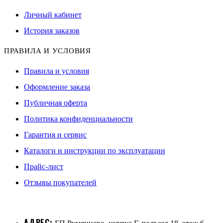
Личный кабинет
История заказов
ПРАВИЛА И УСЛОВИЯ
Правила и условия
Оформление заказа
Публичная оферта
Политика конфиденциальности
Гарантия и сервис
Каталоги и инструкции по эксплуатации
Прайс-лист
Отзывы покупателей
АДРЕС: