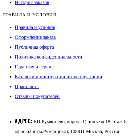
История заказов
ПРАВИЛА И УСЛОВИЯ
Правила и условия
Оформление заказа
Публичная оферта
Политика конфиденциальности
Гарантия и сервис
Каталоги и инструкции по эксплуатации
Прайс-лист
Отзывы покупателей
АДРЕС:
БП Румянцево, корпус Г, подъезд 18, этаж 6,
офис 625г (м.Румянцево); 108811 Москва, Россия