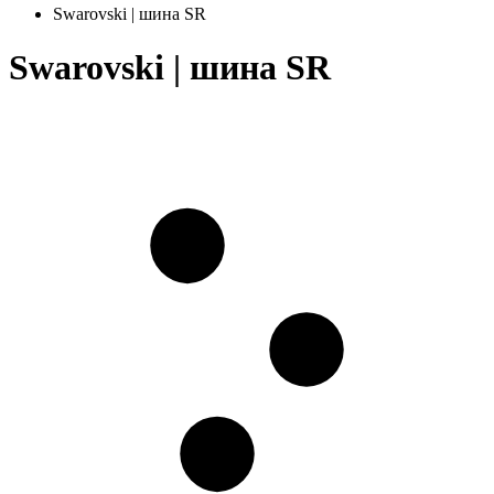
Swarovski | шина SR
Swarovski | шина SR