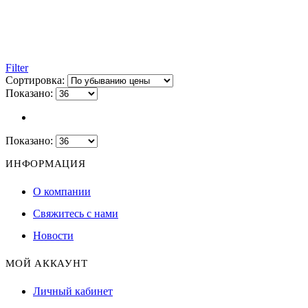
Filter
Сортировка:
Показано:
Показано:
ИНФОРМАЦИЯ
О компании
Свяжитесь с нами
Новости
МОЙ АККАУНТ
Личный кабинет