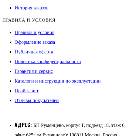
История заказов
ПРАВИЛА И УСЛОВИЯ
Правила и условия
Оформление заказа
Публичная оферта
Политика конфиденциальности
Гарантия и сервис
Каталоги и инструкции по эксплуатации
Прайс-лист
Отзывы покупателей
АДРЕС:
БП Румянцево, корпус Г, подъезд 18, этаж 6,
офис 625г (м.Румянцево); 108811 Москва, Россия