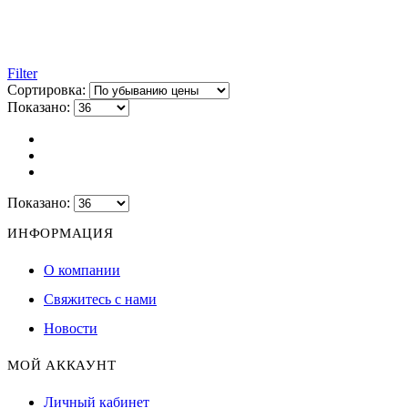
Filter
Сортировка:
Показано:
Показано:
ИНФОРМАЦИЯ
О компании
Свяжитесь с нами
Новости
МОЙ АККАУНТ
Личный кабинет