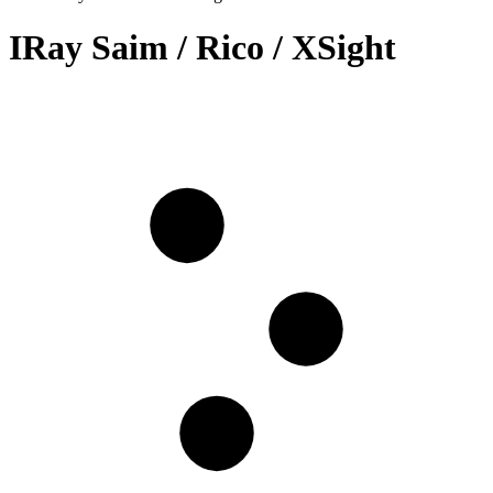
IRay Saim / Rico / XSight