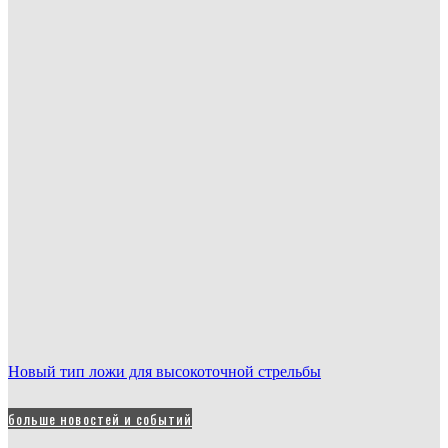
Новый тип ложи для высокоточной стрельбы
больше новостей и событий