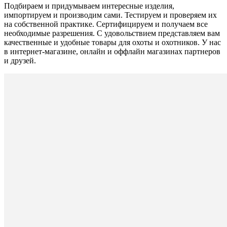
Подбираем и придумываем интересные изделия,
импортируем и производим сами. Тестируем и проверяем их
на собственной практике. Сертифицируем и получаем все
необходимые разрешения. С удовольствием представляем вам
качественные и удобные товары для охоты и охотников. У нас
в интернет-магазине, онлайн и оффлайн магазинах партнеров
и друзей.