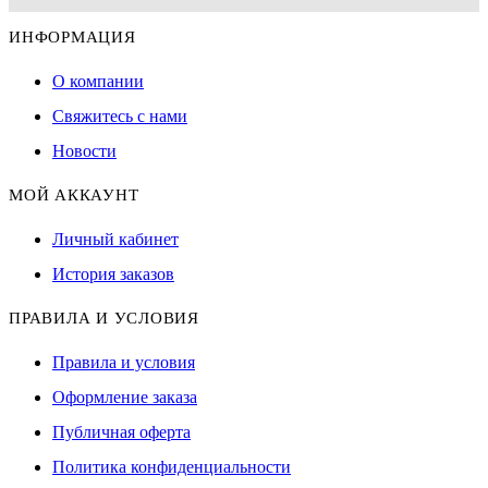
ИНФОРМАЦИЯ
О компании
Свяжитесь с нами
Новости
МОЙ АККАУНТ
Личный кабинет
История заказов
ПРАВИЛА И УСЛОВИЯ
Правила и условия
Оформление заказа
Публичная оферта
Политика конфиденциальности