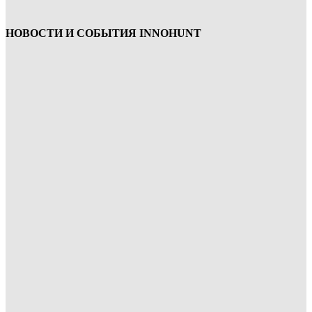
НОВОСТИ И СОБЫТИЯ INNOHUNT