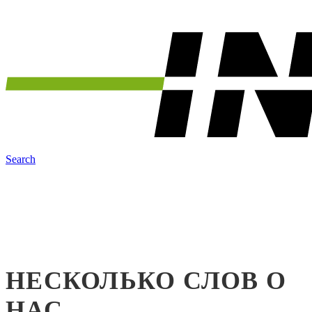
Search
НЕСКОЛЬКО СЛОВ О
НАС