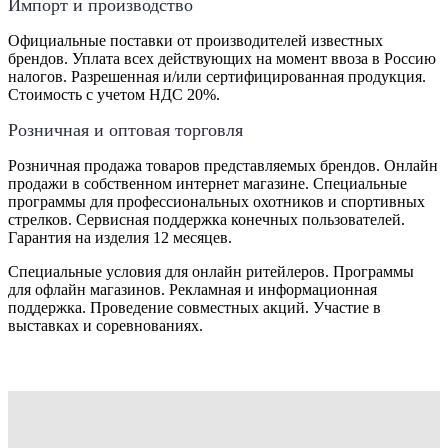
Импорт и производство
Официальные поставки от производителей известных
брендов. Уплата всех действующих на момент ввоза в Россию
налогов. Разрешенная и/или сертифицированная продукция.
Стоимость с учетом НДС 20%.
Розничная и оптовая торговля
Розничная продажа товаров представляемых брендов. Онлайн
продажи в собственном интернет магазине. Специальные
программы для профессиональных охотников и спортивных
стрелков. Сервисная поддержка конечных пользователей.
Гарантия на изделия 12 месяцев.
Специальные условия для онлайн ритейлеров. Программы
для офлайн магазинов. Рекламная и информационная
поддержка. Проведение совместных акций. Участие в
выставках и соревнованиях.