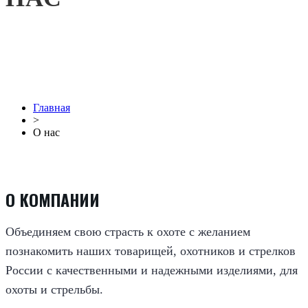
Главная
>
О нас
О КОМПАНИИ
Объединяем свою страсть к охоте с желанием
познакомить наших товарищей, охотников и стрелков
России с качественными и надежными изделиями, для
охоты и стрельбы.