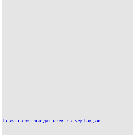
Новое приложение для целевых камер Longshot