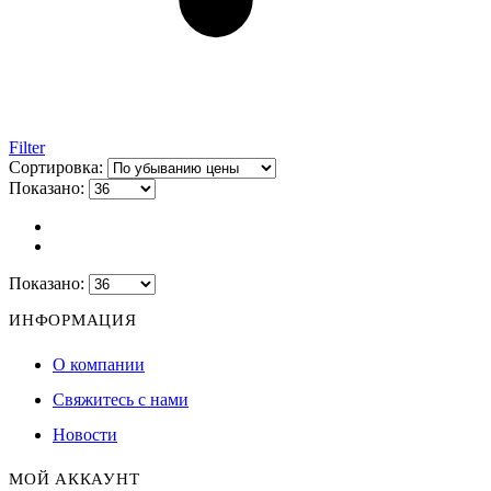
Filter
Сортировка:
Показано:
Показано:
ИНФОРМАЦИЯ
О компании
Свяжитесь с нами
Новости
МОЙ АККАУНТ