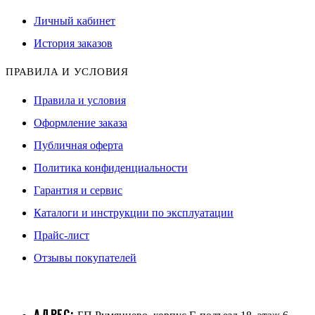
Личный кабинет
История заказов
ПРАВИЛА И УСЛОВИЯ
Правила и условия
Оформление заказа
Публичная оферта
Политика конфиденциальности
Гарантия и сервис
Каталоги и инструкции по эксплуатации
Прайс-лист
Отзывы покупателей
АДРЕС: