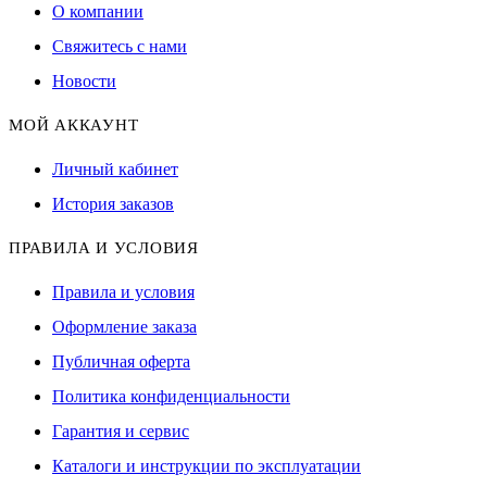
О компании
Свяжитесь с нами
Новости
МОЙ АККАУНТ
Личный кабинет
История заказов
ПРАВИЛА И УСЛОВИЯ
Правила и условия
Оформление заказа
Публичная оферта
Политика конфиденциальности
Гарантия и сервис
Каталоги и инструкции по эксплуатации