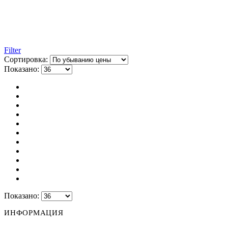
Filter
Сортировка:
Показано:
Показано:
ИНФОРМАЦИЯ