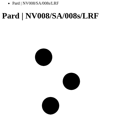
Pard | NV008/SA/008s/LRF
Pard | NV008/SA/008s/LRF